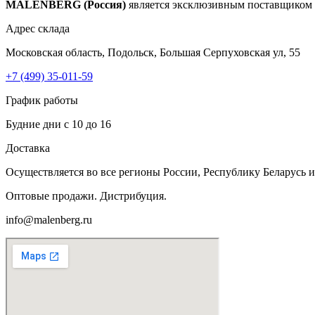
MALENBERG (Россия)
является эксклюзивным поставщиком н
Адрес склада
Московская область, Подольск, Большая Серпуховская ул, 55
+7 (499) 35-011-59
График работы
Будние дни с 10 до 16
Доставка
Осуществляется во все регионы России, Республику Беларусь и
Оптовые продажи. Дистрибуция.
info@malenberg.ru