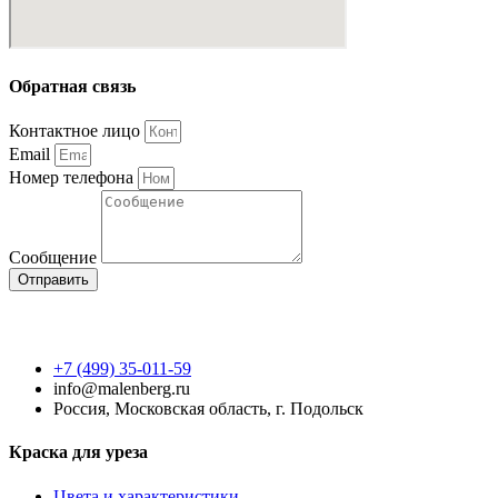
Обратная связь
Контактное лицо
Email
Номер телефона
Сообщение
Отправить
+7 (499) 35-011-59
info@malenberg.ru
Россия, Московская область, г. Подольск
Краска для уреза
Цвета и характеристики