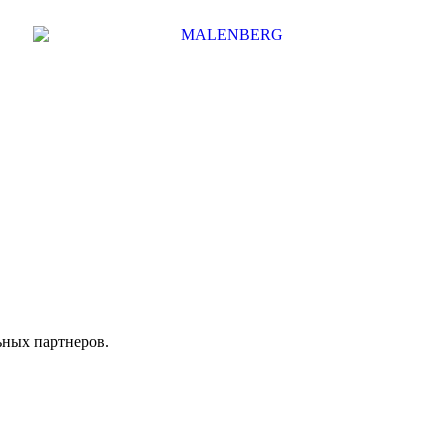
ных партнеров.